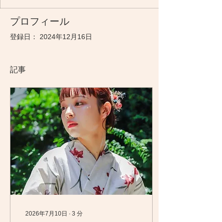
プロフィール
登録日： 2024年12月16日
記事
2026年7月10日
∙
3
分