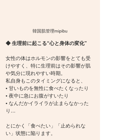
韓国肌管理mipibu
◆ 生理前に起こる“心と身体の変化”
女性の体はホルモンの影響をとても受
けやすく、特に生理前はその影響が肌
や気分に現れやすい時期。
私自身もこのタイミングになると、
• 甘いものを無性に食べたくなったり
• 夜中に急にお腹がすいたり
• なんだかイライラが止まらなかった
り…
とにかく「食べたい」「止められな
い」状態に陥ります。