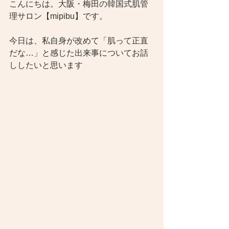
こんにちは。大阪・梅田の韓国式肌管
理サロン【mipibu】です。
今日は、私自身が改めて「肌って正直
だな…」と感じた出来事についてお話
ししたいと思います