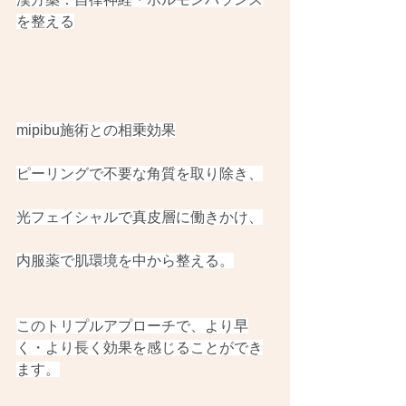
を整える
mipibu施術との相乗効果
ピーリングで不要な角質を取り除き、
光フェイシャルで真皮層に働きかけ、
内服薬で肌環境を中から整える。
このトリプルアプローチで、より早
く・より長く効果を感じることができ
ます。