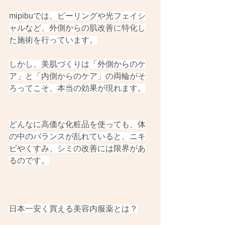
mipibuでは、ピーリングや光フェイシ
ャルなど、外側からの肌改善に特化し
た施術を行っています。
しかし、美肌づくりは「外側からのケ
ア」と「内側からのケア」の両輪がそ
ろってこそ、本当の効果が現れます。
どんなに高価な化粧品を使っても、体
の中のバランスが乱れていると、ニキ
ビやくすみ、シミの改善には限界があ
るのです。
日本一安く買える美容内服薬とは？