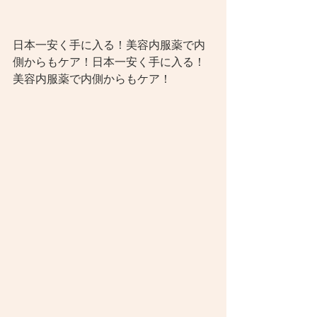
日本一安く手に入る！美容内服薬で内
側からもケア！日本一安く手に入る！
美容内服薬で内側からもケア！