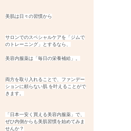
美肌は日々の習慣から
サロンでのスペシャルケアを「ジムで
のトレーニング」とするなら、
美容内服薬は「毎日の栄養補給」。
両方を取り入れることで、ファンデー
ションに頼らない肌 を叶えることがで
きます。
「日本一安く買える美容内服薬」で、
ぜひ内側からも美肌習慣を始めてみま
せんか？